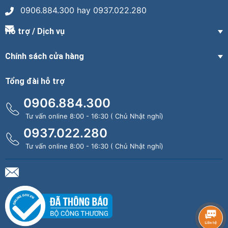
0906.884.300 hay 0937.022.280
Hỗ trợ / Dịch vụ
Chính sách cửa hàng
Tổng đài hỗ trợ
0906.884.300
Tư vấn online 8:00 - 16:30 ( Chủ Nhật nghỉ)
0937.022.280
Tư vấn online 8:00 - 16:30 ( Chủ Nhật nghỉ)