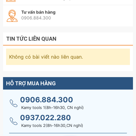
Tư vấn bán hàng
0906.884.300
TIN TỨC LIÊN QUAN
Không có bài viết nào liên quan.
HỖ TRỢ MUA HÀNG
0906.884.300
Kamy tools 1(8h-16h30, CN nghỉ)
0937.022.280
Kamy tools 2(8h-16h30,CN nghỉ)