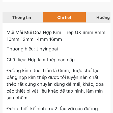
Thông tin
Chi tiết
Hướng 
Mũi Mài Mũi Doa Hợp Kim Thép GX 6mm 8mm
10mm 12mm 14mm 16mm
Thương hiệu: Jinyingpai
Chất liệu: Hợp kim thép cao cấp
Đường kính đuôi tròn là 6mm, được chế tạo
bằng hợp kim thép được tôi luyện nên chất
thép rất cứng chuyên dùng để mái, khắc, doa
các thiết bị vật liệu khác để tạo hình, làm mịn
sản phẩm.
Được thiết kế hình trụ 2 đầu với các đường