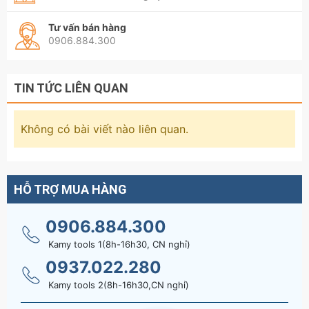
Tư vấn bán hàng
0906.884.300
TIN TỨC LIÊN QUAN
Không có bài viết nào liên quan.
HỖ TRỢ MUA HÀNG
0906.884.300
Kamy tools 1(8h-16h30, CN nghỉ)
0937.022.280
Kamy tools 2(8h-16h30,CN nghỉ)