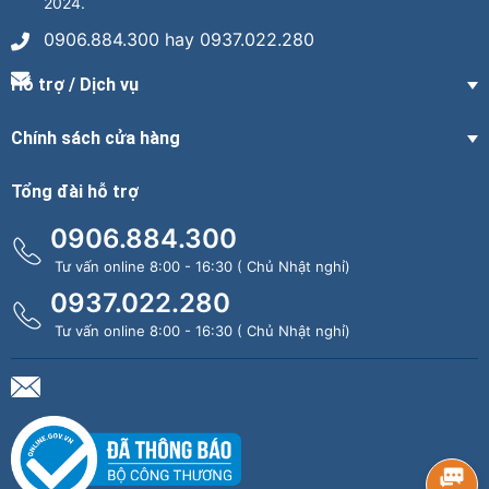
2024.
0906.884.300 hay 0937.022.280
Hỗ trợ / Dịch vụ
Chính sách cửa hàng
Tổng đài hỗ trợ
0906.884.300
Tư vấn online 8:00 - 16:30 ( Chủ Nhật nghỉ)
0937.022.280
Tư vấn online 8:00 - 16:30 ( Chủ Nhật nghỉ)