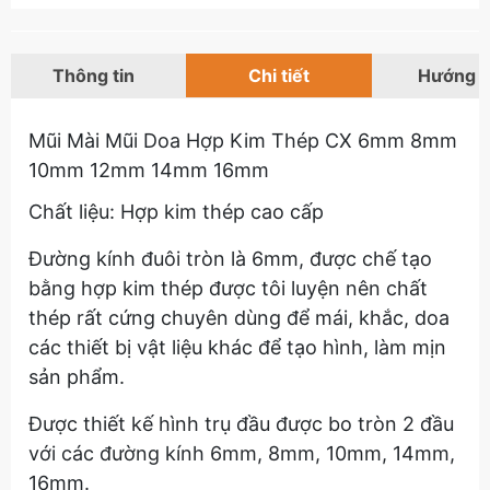
Thông tin
Chi tiết
Hướng 
Mũi Mài Mũi Doa Hợp Kim Thép CX 6mm 8mm
10mm 12mm 14mm 16mm
Chất liệu: Hợp kim thép cao cấp
Đường kính đuôi tròn là 6mm, được chế tạo
bằng hợp kim thép được tôi luyện nên chất
thép rất cứng chuyên dùng để mái, khắc, doa
các thiết bị vật liệu khác để tạo hình, làm mịn
sản phẩm.
Được thiết kế hình trụ đầu được bo tròn 2 đầu
với các đường kính 6mm, 8mm, 10mm, 14mm,
16mm.