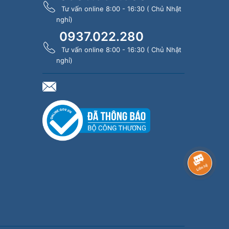
Tư vấn online 8:00 - 16:30 ( Chủ Nhật
nghỉ)
0937.022.280
Tư vấn online 8:00 - 16:30 ( Chủ Nhật
nghỉ)