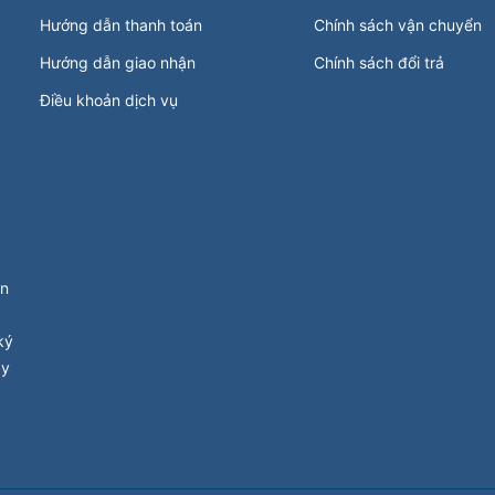
Hướng dẫn thanh toán
Chính sách vận chuyển
Hướng dẫn giao nhận
Chính sách đổi trả
Điều khoản dịch vụ
ận
ký
ay