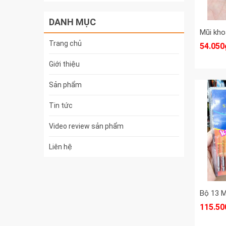
DANH MỤC
Trang chủ
54.050
Giới thiệu
Sản phẩm
Tin tức
Video review sản phẩm
Liên hệ
115.50