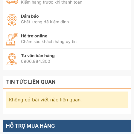
Kiểm hàng trước khi thanh toán
Đảm bảo
Chất lượng đã kiểm định
Hỗ trợ online
Chăm sóc khách hàng uy tín
Tư vấn bán hàng
0906.884.300
TIN TỨC LIÊN QUAN
Không có bài viết nào liên quan.
HỖ TRỢ MUA HÀNG