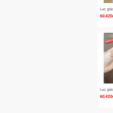
60.420
60.420