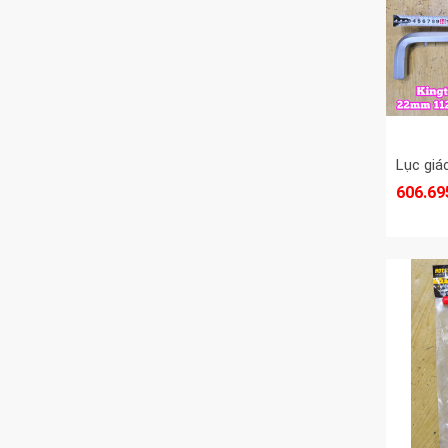
606.69