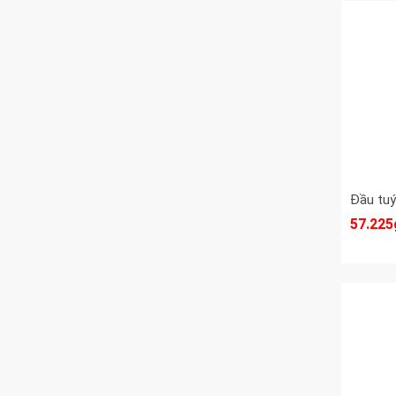
57.225