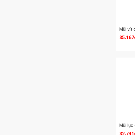
35.167
32.741