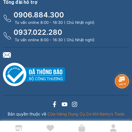
Tổng đài hỗ trợ
0906.884.300
Tư vấn online 8:00 - 16:30 ( Chủ Nhật nghỉ)
0937.022.280
Tư vấn online 8:00 - 16:30 ( Chủ Nhật nghỉ)
Bản quyền thuộc về
Cửa Hàng Dụng Cụ Cơ Khí Kamy’s Tools