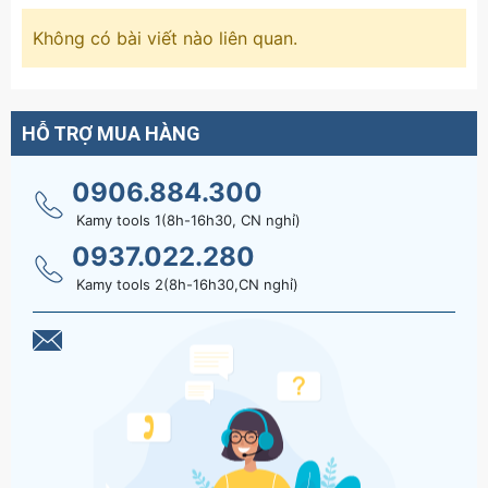
Không có bài viết nào liên quan.
HỖ TRỢ MUA HÀNG
0906.884.300
Kamy tools 1(8h-16h30, CN nghỉ)
0937.022.280
Kamy tools 2(8h-16h30,CN nghỉ)