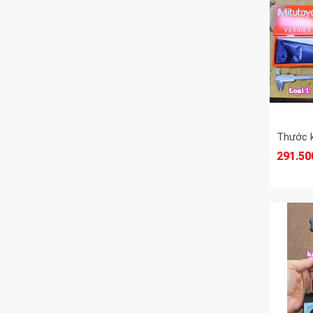
291.50