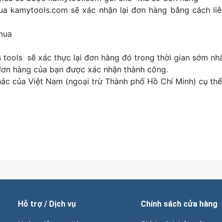
 kamytools.com sẽ xác nhận lại đơn hàng bằng cách liên 
mua
tools sẽ xác thực lại đơn hàng đó trong thời gian sớm nhấ
 đơn hàng của bạn được xác nhận thành công.
khác của Việt Nam (ngoại trừ Thành phố Hồ Chí Minh) cụ thể
Hỗ trợ / Dịch vụ
Chính sách cửa hàng