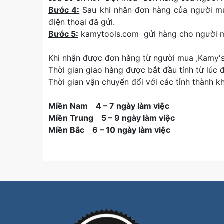
Bước 4:
Sau khi nhân đơn hàng của người mua
điện thoại đã gửi.
Bước 5:
kamytools.com gửi hàng cho người 
Khi nhận được đơn hàng từ người mua ,Kamy's 
Thời gian giao hàng được bắt đầu tính từ lúc
Thời gian vận chuyển đối với các tỉnh thành 
Miền Nam 4 – 7 ngày làm việc
Miền Trung 5 – 9 ngày làm việc
Miền Bắc 6 – 10 ngày làm việc