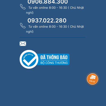
0906.884.300
Tư vấn online 8:00 - 16:30 ( Chủ Nhật
nghỉ)
0937.022.280
Tư vấn online 8:00 - 16:30 ( Chủ Nhật
nghỉ)