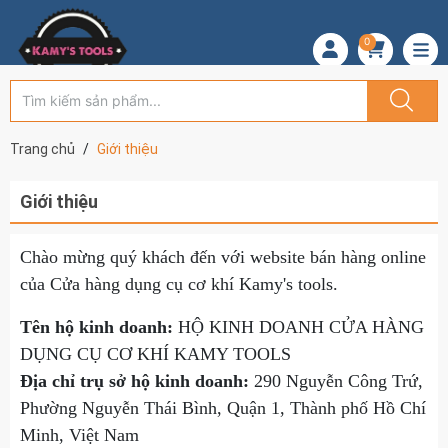
0
Trang chủ
Giới thiệu
Giới thiệu
Chào mừng quý khách đến với website bán hàng online
của Cửa hàng dụng cụ cơ khí Kamy's tools.
Tên hộ kinh doanh:
HỘ KINH DOANH CỬA HÀNG
DỤNG CỤ CƠ KHÍ KAMY TOOLS
Địa chỉ trụ sở hộ kinh doanh:
290 Nguyễn Công Trứ,
Phường Nguyễn Thái Bình, Quận 1, Thành phố Hồ Chí
Minh, Việt Nam