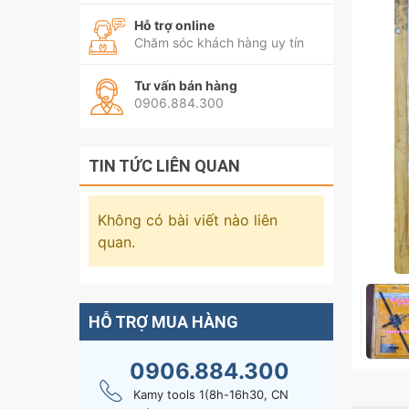
Hỗ trợ online
Chăm sóc khách hàng uy tín
Tư vấn bán hàng
0906.884.300
TIN TỨC LIÊN QUAN
Không có bài viết nào liên
quan.
HỖ TRỢ MUA HÀNG
0906.884.300
Kamy tools 1(8h-16h30, CN