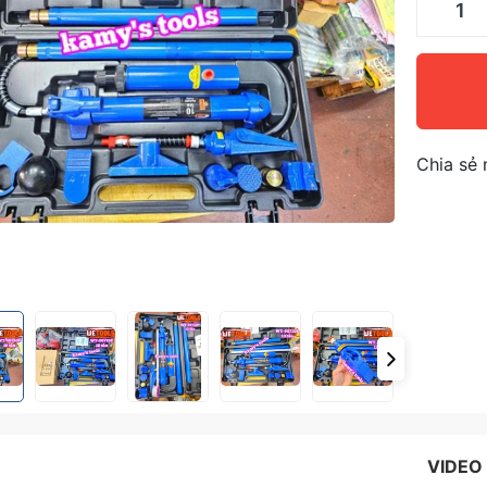
Chia sẻ 
VIDEO