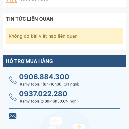
TIN TỨC LIÊN QUAN
Không có bài viết nào liên quan.
HỖ TRỢ MUA HÀNG
0906.884.300
Kamy tools 1(8h-16h30, CN nghỉ)
0937.022.280
Kamy tools 2(8h-16h30,CN nghỉ)