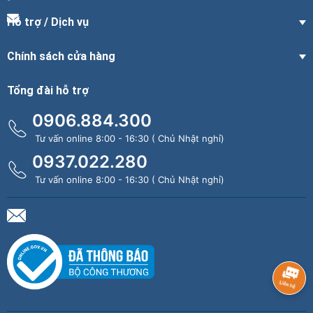
Hỗ trợ / Dịch vụ
Chính sách cửa hàng
Tổng đài hỗ trợ
0906.884.300
Tư vấn online 8:00 - 16:30 ( Chủ Nhật nghỉ)
0937.022.280
Tư vấn online 8:00 - 16:30 ( Chủ Nhật nghỉ)