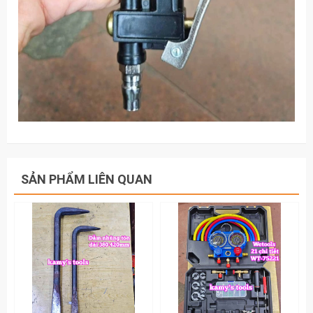
SẢN PHẨM LIÊN QUAN