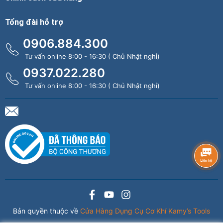
Tổng đài hỗ trợ
0906.884.300
Tư vấn online 8:00 - 16:30 ( Chủ Nhật nghỉ)
0937.022.280
Tư vấn online 8:00 - 16:30 ( Chủ Nhật nghỉ)
Bản quyền thuộc về
Cửa Hàng Dụng Cụ Cơ Khí Kamy’s Tools