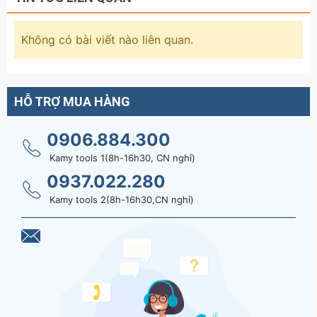
Không có bài viết nào liên quan.
HỖ TRỢ MUA HÀNG
0906.884.300
Kamy tools 1(8h-16h30, CN nghỉ)
0937.022.280
Kamy tools 2(8h-16h30,CN nghỉ)