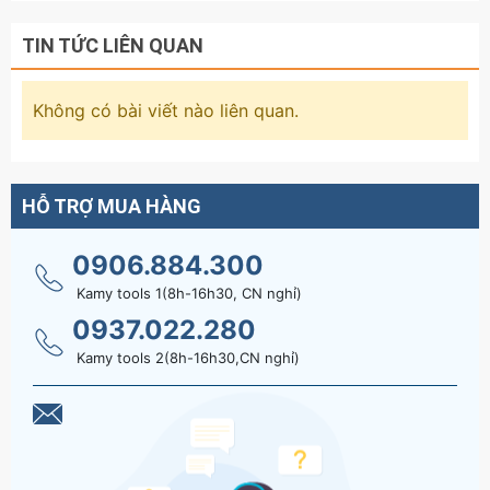
TIN TỨC LIÊN QUAN
Không có bài viết nào liên quan.
HỖ TRỢ MUA HÀNG
0906.884.300
Kamy tools 1(8h-16h30, CN nghỉ)
0937.022.280
Kamy tools 2(8h-16h30,CN nghỉ)