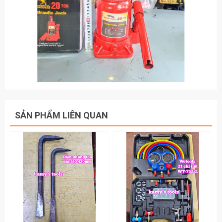
SẢN PHẨM LIÊN QUAN