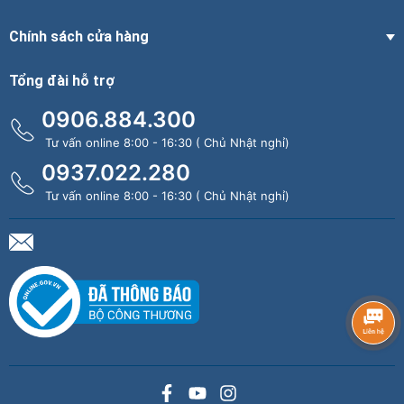
Chính sách cửa hàng
Tổng đài hỗ trợ
0906.884.300
Tư vấn online 8:00 - 16:30 ( Chủ Nhật nghỉ)
0937.022.280
Tư vấn online 8:00 - 16:30 ( Chủ Nhật nghỉ)