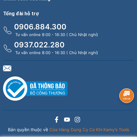
Tổng đài hỗ trợ
0906.884.300
Tư vấn online 8:00 - 16:30 ( Chủ Nhật nghỉ)
0937.022.280
Tư vấn online 8:00 - 16:30 ( Chủ Nhật nghỉ)
Bản quyền thuộc về
Cửa Hàng Dụng Cụ Cơ Khí Kamy’s Tools