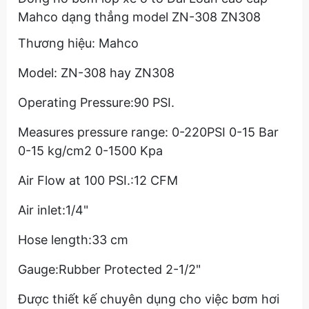
Mahco dạng thẳng model ZN-308 ZN308
Thương hiệu: Mahco
Model: ZN-308 hay ZN308
Operating Pressure:90 PSI.
Measures pressure range: 0-220PSI 0-15 Bar
0-15 kg/cm2 0-1500 Kpa
Air Flow at 100 PSI.:12 CFM
Air inlet:1/4"
Hose length:33 cm
Gauge:Rubber Protected 2-1/2"
Được thiết kế chuyên dụng cho việc bơm hơi