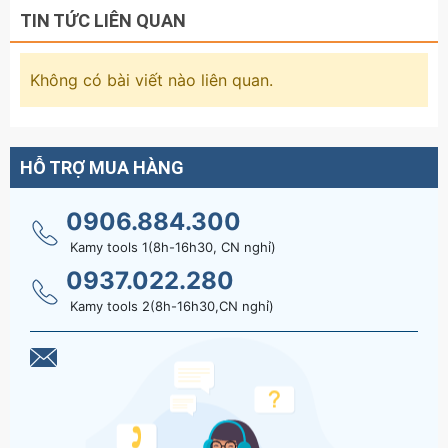
TIN TỨC LIÊN QUAN
Không có bài viết nào liên quan.
HỖ TRỢ MUA HÀNG
0906.884.300
Kamy tools 1(8h-16h30, CN nghỉ)
0937.022.280
Kamy tools 2(8h-16h30,CN nghỉ)