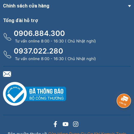
Chính sách cửa hàng
Tổng đài hỗ trợ
0906.884.300
Tư vấn online 8:00 - 16:30 ( Chủ Nhật nghỉ)
0937.022.280
Tư vấn online 8:00 - 16:30 ( Chủ Nhật nghỉ)
Bản quyền thuộc về
Cửa Hàng Dụng Cụ Cơ Khí Kamy’s Tools