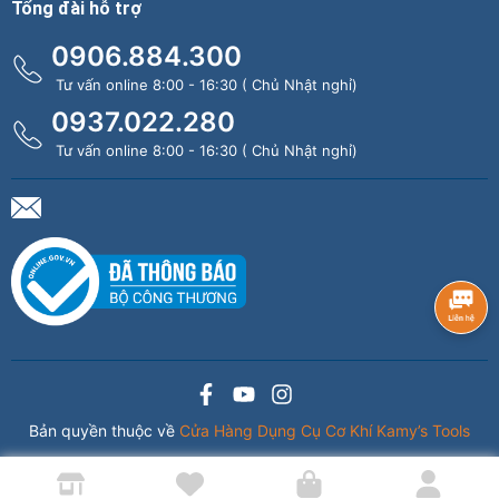
Tổng đài hỗ trợ
0906.884.300
Tư vấn online 8:00 - 16:30 ( Chủ Nhật nghỉ)
0937.022.280
Tư vấn online 8:00 - 16:30 ( Chủ Nhật nghỉ)
Bản quyền thuộc về
Cửa Hàng Dụng Cụ Cơ Khí Kamy’s Tools