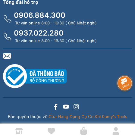
Tổng đài hỗ trợ
0906.884.300
Tư vấn online 8:00 - 16:30 ( Chủ Nhật nghỉ)
0937.022.280
Tư vấn online 8:00 - 16:30 ( Chủ Nhật nghỉ)
Bản quyền thuộc về
Cửa Hàng Dụng Cụ Cơ Khí Kamy’s Tools