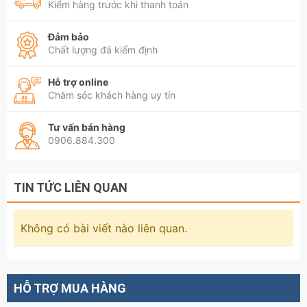
Kiểm hàng trước khi thanh toán
Đảm bảo
Chất lượng đã kiểm định
Hỗ trợ online
Chăm sóc khách hàng uy tín
Tư vấn bán hàng
0906.884.300
TIN TỨC LIÊN QUAN
Không có bài viết nào liên quan.
HỖ TRỢ MUA HÀNG