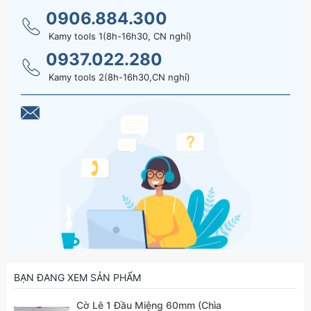
0906.884.300
Kamy tools 1(8h-16h30, CN nghỉ)
0937.022.280
Kamy tools 2(8h-16h30,CN nghỉ)
BẠN ĐANG XEM SẢN PHẨM
Cờ Lê 1 Đầu Miệng 60mm (Chìa