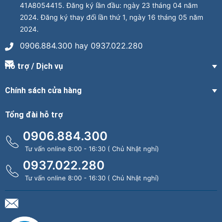
41A8054415. Đăng ký lần đầu: ngày 23 tháng 04 năm
2024. Đăng ký thay đổi lần thứ 1, ngày 16 tháng 05 năm
2024.
0906.884.300 hay 0937.022.280
Hỗ trợ / Dịch vụ
Chính sách cửa hàng
Tổng đài hỗ trợ
0906.884.300
Tư vấn online 8:00 - 16:30 ( Chủ Nhật nghỉ)
0937.022.280
Tư vấn online 8:00 - 16:30 ( Chủ Nhật nghỉ)