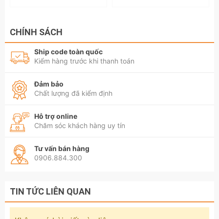
CHÍNH SÁCH
Ship code toàn quốc
Kiểm hàng trước khi thanh toán
Đảm bảo
Chất lượng đã kiểm định
Hỗ trợ online
Chăm sóc khách hàng uy tín
Tư vấn bán hàng
0906.884.300
TIN TỨC LIÊN QUAN