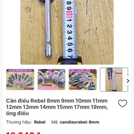
Cần điếu Rebel 8mm 9mm 10mm 11mm
12mm 13mm 14mm 15mm 17mm 19mm,
ống điếu
Thương hiệu:
Rebel
Mã:
candieurebel-8mm