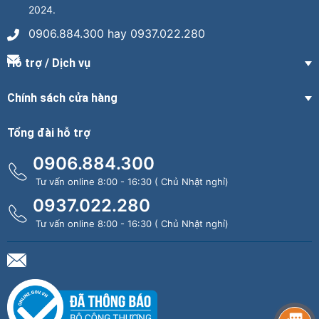
2024.
0906.884.300 hay 0937.022.280
Hỗ trợ / Dịch vụ
Chính sách cửa hàng
Tổng đài hỗ trợ
0906.884.300
Tư vấn online 8:00 - 16:30 ( Chủ Nhật nghỉ)
0937.022.280
Tư vấn online 8:00 - 16:30 ( Chủ Nhật nghỉ)