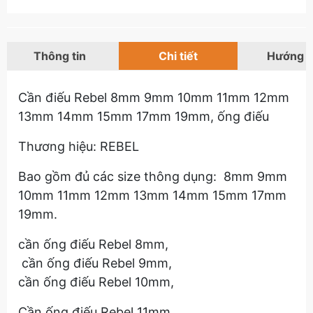
Thông tin
Chi tiết
Hướng 
Cần điếu Rebel 8mm 9mm 10mm 11mm 12mm
13mm 14mm 15mm 17mm 19mm, ống điếu
Thương hiệu: REBEL
Bao gồm đủ các size thông dụng: 8mm 9mm
10mm 11mm 12mm 13mm 14mm 15mm 17mm
19mm.
​​​​cần ống điếu Rebel 8mm,
​​​​cần ống điếu Rebel 9mm,
cần ống điếu Rebel 10mm,
Cần ống điếu Rebel 11mm,