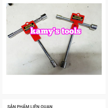
SẢN PHẨM LIÊN QUAN