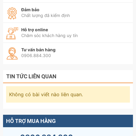
Đảm bảo
Chất lượng đã kiểm định
Hỗ trợ online
Chăm sóc khách hàng uy tín
Tư vấn bán hàng
0906.884.300
TIN TỨC LIÊN QUAN
Không có bài viết nào liên quan.
HỖ TRỢ MUA HÀNG