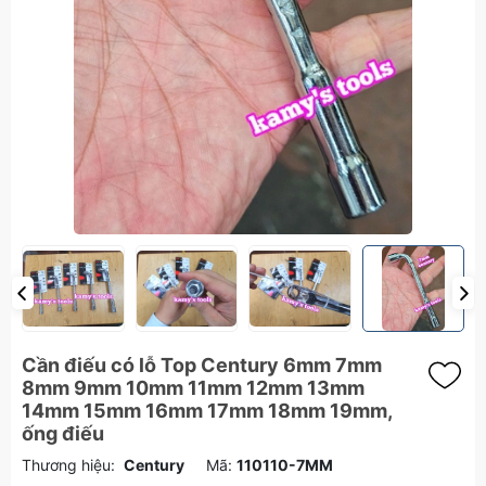
Cần điếu có lỗ Top Century 6mm 7mm
8mm 9mm 10mm 11mm 12mm 13mm
14mm 15mm 16mm 17mm 18mm 19mm,
ống điếu
Thương hiệu:
Century
Mã:
110110-7MM