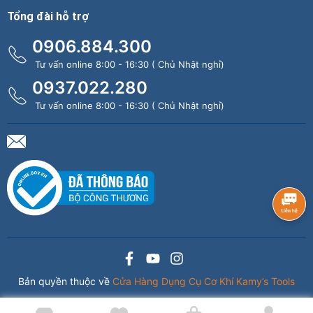
Tổng đài hỗ trợ
0906.884.300
Tư vấn online 8:00 - 16:30 ( Chủ Nhật nghỉ)
0937.022.280
Tư vấn online 8:00 - 16:30 ( Chủ Nhật nghỉ)
Bản quyền thuộc về
Cửa Hàng Dụng Cụ Cơ Khí Kamy’s Tools