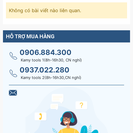
Không có bài viết nào liên quan.
HỖ TRỢ MUA HÀNG
0906.884.300
Kamy tools 1(8h-16h30, CN nghỉ)
0937.022.280
Kamy tools 2(8h-16h30,CN nghỉ)