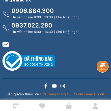
Tổng đài hỗ trợ
0906.884.300
Tư vấn online 8:00 - 16:30 ( Chủ Nhật nghỉ)
0937.022.280
Tư vấn online 8:00 - 16:30 ( Chủ Nhật nghỉ)
Bản quyền thuộc về
Cửa Hàng Dụng Cụ Cơ Khí Kamy’s Tools