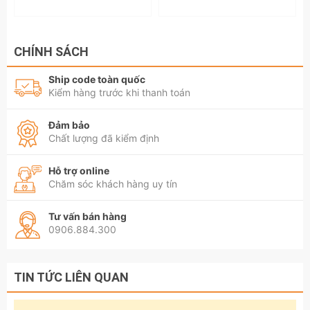
CHÍNH SÁCH
Ship code toàn quốc
Kiểm hàng trước khi thanh toán
Đảm bảo
Chất lượng đã kiểm định
Hỗ trợ online
Chăm sóc khách hàng uy tín
Tư vấn bán hàng
0906.884.300
TIN TỨC LIÊN QUAN