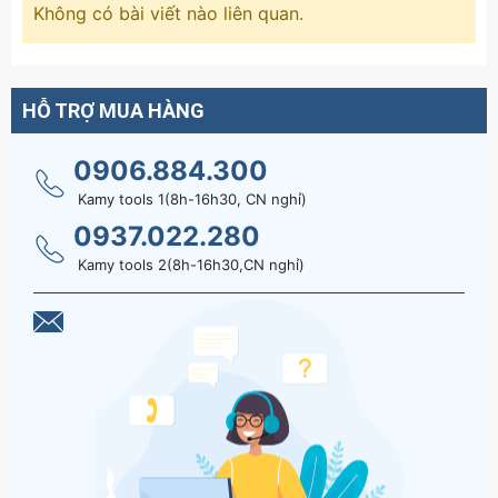
Không có bài viết nào liên quan.
HỖ TRỢ MUA HÀNG
0906.884.300
Kamy tools 1(8h-16h30, CN nghỉ)
0937.022.280
Kamy tools 2(8h-16h30,CN nghỉ)