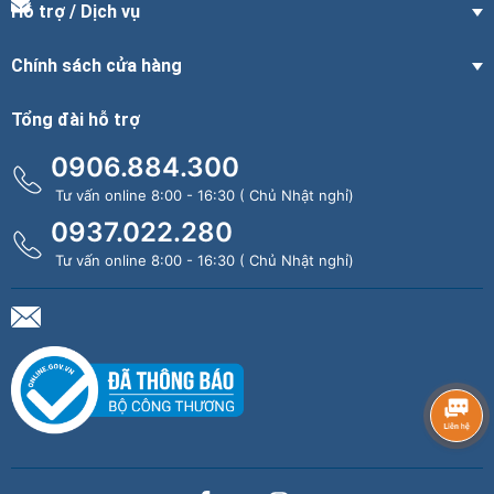
Hỗ trợ / Dịch vụ
Chính sách cửa hàng
Tổng đài hỗ trợ
0906.884.300
Tư vấn online 8:00 - 16:30 ( Chủ Nhật nghỉ)
0937.022.280
Tư vấn online 8:00 - 16:30 ( Chủ Nhật nghỉ)