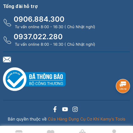
Tổng đài hỗ trợ
0906.884.300
Tư vấn online 8:00 - 16:30 ( Chủ Nhật nghỉ)
0937.022.280
Tư vấn online 8:00 - 16:30 ( Chủ Nhật nghỉ)
Bản quyền thuộc về
Cửa Hàng Dụng Cụ Cơ Khí Kamy’s Tools