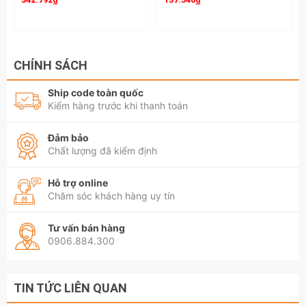
CHÍNH SÁCH
Ship code toàn quốc
Kiểm hàng trước khi thanh toán
Đảm bảo
Chất lượng đã kiểm định
Hỗ trợ online
Chăm sóc khách hàng uy tín
Tư vấn bán hàng
0906.884.300
TIN TỨC LIÊN QUAN