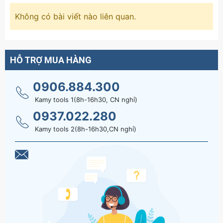
Không có bài viết nào liên quan.
HỖ TRỢ MUA HÀNG
0906.884.300
Kamy tools 1(8h-16h30, CN nghỉ)
0937.022.280
Kamy tools 2(8h-16h30,CN nghỉ)