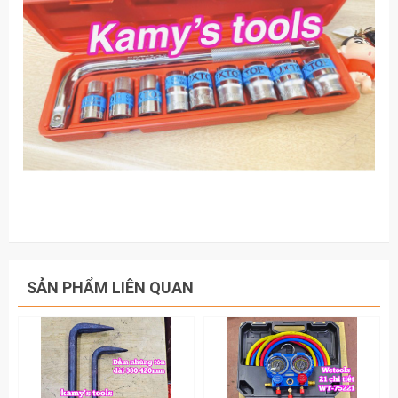
SẢN PHẨM LIÊN QUAN