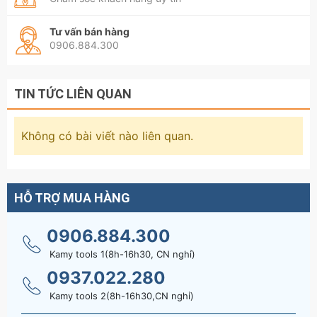
Tư vấn bán hàng
0906.884.300
TIN TỨC LIÊN QUAN
Không có bài viết nào liên quan.
HỖ TRỢ MUA HÀNG
0906.884.300
Kamy tools 1(8h-16h30, CN nghỉ)
0937.022.280
Kamy tools 2(8h-16h30,CN nghỉ)