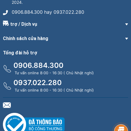
2024.
0906.884.300 hay 0937.022.280
Hỗ trợ / Dịch vụ
Chính sách cửa hàng
Tổng đài hỗ trợ
0906.884.300
Tư vấn online 8:00 - 16:30 ( Chủ Nhật nghỉ)
0937.022.280
Tư vấn online 8:00 - 16:30 ( Chủ Nhật nghỉ)