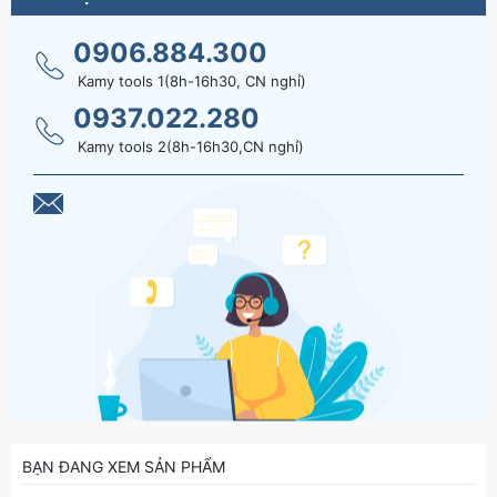
0906.884.300
Kamy tools 1(8h-16h30, CN nghỉ)
0937.022.280
Kamy tools 2(8h-16h30,CN nghỉ)
BẠN ĐANG XEM SẢN PHẨM