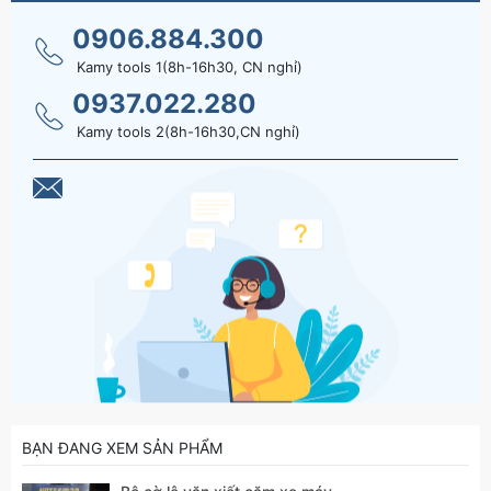
0906.884.300
Kamy tools 1(8h-16h30, CN nghỉ)
0937.022.280
Kamy tools 2(8h-16h30,CN nghỉ)
BẠN ĐANG XEM SẢN PHẨM