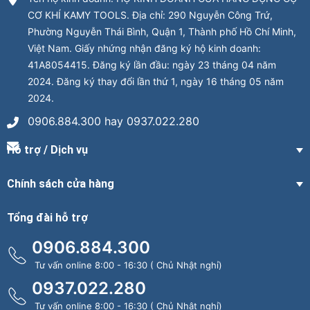
CƠ KHÍ KAMY TOOLS. Địa chỉ: 290 Nguyễn Công Trứ,
Phường Nguyễn Thái Bình, Quận 1, Thành phố Hồ Chí Minh,
Việt Nam. Giấy nhứng nhận đăng ký hộ kinh doanh:
41A8054415. Đăng ký lần đầu: ngày 23 tháng 04 năm
2024. Đăng ký thay đổi lần thứ 1, ngày 16 tháng 05 năm
2024.
0906.884.300 hay 0937.022.280
Hỗ trợ / Dịch vụ
Chính sách cửa hàng
Tổng đài hỗ trợ
0906.884.300
Tư vấn online 8:00 - 16:30 ( Chủ Nhật nghỉ)
0937.022.280
Tư vấn online 8:00 - 16:30 ( Chủ Nhật nghỉ)