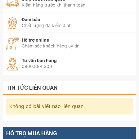
Kiểm hàng trước khi thanh toán
Đảm bảo
Chất lượng đã kiểm định
Hỗ trợ online
Chăm sóc khách hàng uy tín
Tư vấn bán hàng
0906.884.300
TIN TỨC LIÊN QUAN
Không có bài viết nào liên quan.
HỖ TRỢ MUA HÀNG