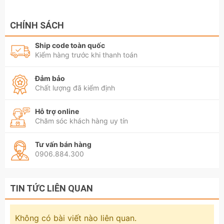
CHÍNH SÁCH
Ship code toàn quốc
Kiểm hàng trước khi thanh toán
Đảm bảo
Chất lượng đã kiểm định
Hỗ trợ online
Chăm sóc khách hàng uy tín
Tư vấn bán hàng
0906.884.300
TIN TỨC LIÊN QUAN
Không có bài viết nào liên quan.