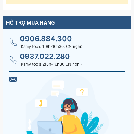
HỖ TRỢ MUA HÀNG
0906.884.300
Kamy tools 1(8h-16h30, CN nghỉ)
0937.022.280
Kamy tools 2(8h-16h30,CN nghỉ)