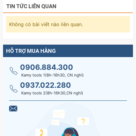
TIN TỨC LIÊN QUAN
Không có bài viết nào liên quan.
HỖ TRỢ MUA HÀNG
0906.884.300
Kamy tools 1(8h-16h30, CN nghỉ)
0937.022.280
Kamy tools 2(8h-16h30,CN nghỉ)