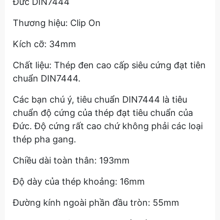
Đức DIN7444
Thương hiệu: Clip On
Kích cỡ: 34mm
Chất liệu: Thép đen cao cấp siêu cứng đạt tiên
chuẩn DIN7444.
Các bạn chú ý, tiêu chuẩn DIN7444 là tiêu
chuẩn độ cứng của thép đạt tiêu chuẩn của
Đức. Độ cứng rất cao chứ không phải các loại
thép pha gang.
Chiều dài toàn thân: 193mm
Độ dày của thép khoảng: 16mm
Đường kính ngoài phần đầu tròn: 55mm