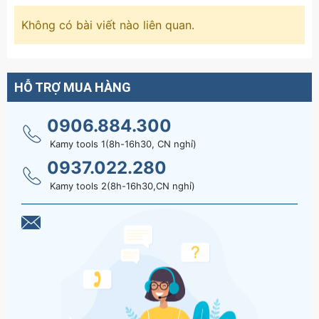
Không có bài viết nào liên quan.
HỖ TRỢ MUA HÀNG
0906.884.300
Kamy tools 1(8h-16h30, CN nghỉ)
0937.022.280
Kamy tools 2(8h-16h30,CN nghỉ)