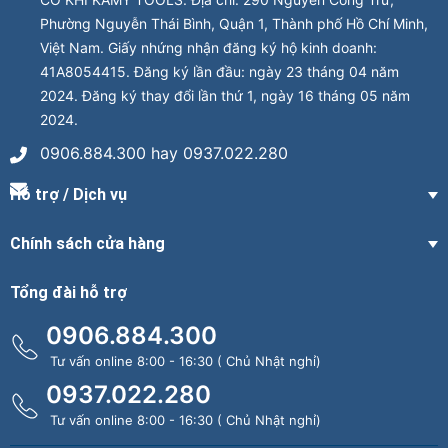
Phường Nguyễn Thái Bình, Quận 1, Thành phố Hồ Chí Minh,
Việt Nam. Giấy nhứng nhận đăng ký hộ kinh doanh:
41A8054415. Đăng ký lần đầu: ngày 23 tháng 04 năm
2024. Đăng ký thay đổi lần thứ 1, ngày 16 tháng 05 năm
2024.
0906.884.300 hay 0937.022.280
Hỗ trợ / Dịch vụ
Chính sách cửa hàng
Tổng đài hỗ trợ
0906.884.300
Tư vấn online 8:00 - 16:30 ( Chủ Nhật nghỉ)
0937.022.280
Tư vấn online 8:00 - 16:30 ( Chủ Nhật nghỉ)