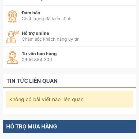
Đảm bảo
Chất lượng đã kiểm định
Hỗ trợ online
Chăm sóc khách hàng uy tín
Tư vấn bán hàng
0906.884.300
TIN TỨC LIÊN QUAN
Không có bài viết nào liên quan.
HỖ TRỢ MUA HÀNG