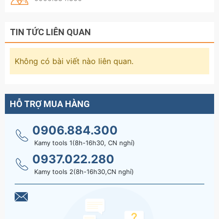
TIN TỨC LIÊN QUAN
Không có bài viết nào liên quan.
HỖ TRỢ MUA HÀNG
0906.884.300
Kamy tools 1(8h-16h30, CN nghỉ)
0937.022.280
Kamy tools 2(8h-16h30,CN nghỉ)