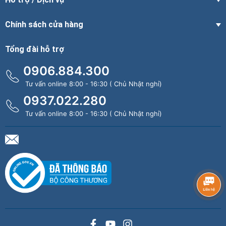
Chính sách cửa hàng
Tổng đài hỗ trợ
0906.884.300
Tư vấn online 8:00 - 16:30 ( Chủ Nhật nghỉ)
0937.022.280
Tư vấn online 8:00 - 16:30 ( Chủ Nhật nghỉ)