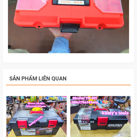
SẢN PHẨM LIÊN QUAN