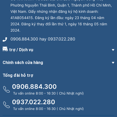
Phường Nguyễn Thái Bình, Quận 1, Thành phố Hồ Chí Minh,
Việt Nam. Giấy nhứng nhận đăng ký hộ kinh doanh:
41A8054415. Đăng ký lần đầu: ngày 23 tháng 04 năm
2024. Đăng ký thay đổi lần thứ 1, ngày 16 tháng 05 năm
2024.
0906.884.300 hay 0937.022.280
Hỗ trợ / Dịch vụ
Chính sách cửa hàng
Tổng đài hỗ trợ
0906.884.300
Tư vấn online 8:00 - 16:30 ( Chủ Nhật nghỉ)
0937.022.280
Tư vấn online 8:00 - 16:30 ( Chủ Nhật nghỉ)