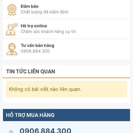
Đảm bảo
Chất lượng đã kiểm định
Hỗ trợ online
Chăm sóc khách hàng uy tín
Tư vấn bán hàng
0906.884.300
TIN TỨC LIÊN QUAN
Không có bài viết nào liên quan.
HỖ TRỢ MUA HÀNG
0906.884.300