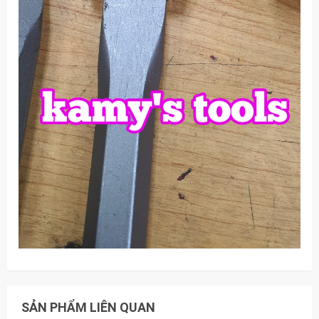
SẢN PHẨM LIÊN QUAN