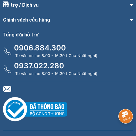
Hỗ trợ / Dịch vụ
Chính sách cửa hàng
Tổng đài hỗ trợ
0906.884.300
Tư vấn online 8:00 - 16:30 ( Chủ Nhật nghỉ)
0937.022.280
Tư vấn online 8:00 - 16:30 ( Chủ Nhật nghỉ)