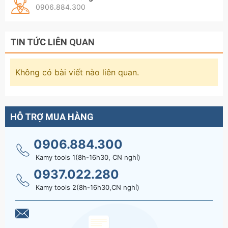
0906.884.300
TIN TỨC LIÊN QUAN
Không có bài viết nào liên quan.
HỖ TRỢ MUA HÀNG
0906.884.300
Kamy tools 1(8h-16h30, CN nghỉ)
0937.022.280
Kamy tools 2(8h-16h30,CN nghỉ)