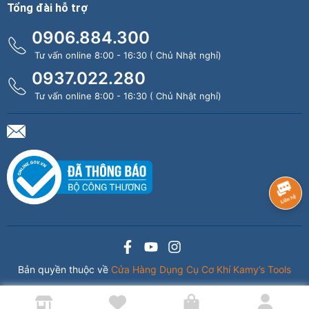
Tổng đài hỗ trợ
0906.884.300
Tư vấn online 8:00 - 16:30 ( Chủ Nhật nghỉ)
0937.022.280
Tư vấn online 8:00 - 16:30 ( Chủ Nhật nghỉ)
Bản quyền thuộc về
Cửa Hàng Dụng Cụ Cơ Khí Kamy’s Tools