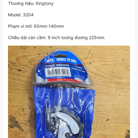
Thương hiệu: Kingtony
Model: 3204
Phạm vi mở: 60mm-140mm
Chiều dài cán cầm: 9 inch tương đương 225mm.