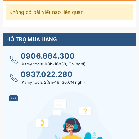
Không có bài viết nào liên quan.
HỖ TRỢ MUA HÀNG
0906.884.300
Kamy tools 1(8h-16h30, CN nghỉ)
0937.022.280
Kamy tools 2(8h-16h30,CN nghỉ)