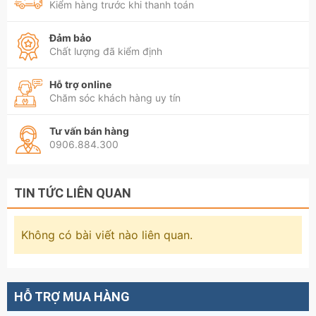
Kiểm hàng trước khi thanh toán
Đảm bảo
Chất lượng đã kiểm định
Hỗ trợ online
Chăm sóc khách hàng uy tín
Tư vấn bán hàng
0906.884.300
TIN TỨC LIÊN QUAN
Không có bài viết nào liên quan.
HỖ TRỢ MUA HÀNG