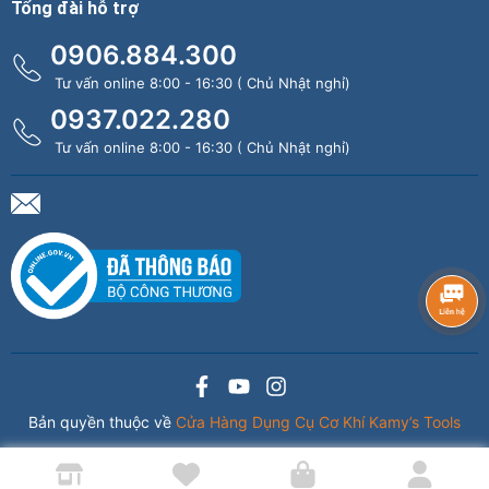
Tổng đài hỗ trợ
0906.884.300
Tư vấn online 8:00 - 16:30 ( Chủ Nhật nghỉ)
0937.022.280
Tư vấn online 8:00 - 16:30 ( Chủ Nhật nghỉ)
Bản quyền thuộc về
Cửa Hàng Dụng Cụ Cơ Khí Kamy’s Tools