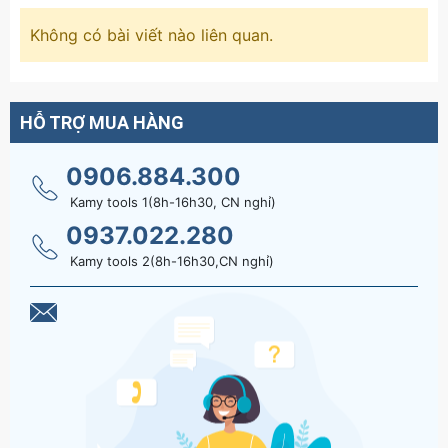
Không có bài viết nào liên quan.
HỖ TRỢ MUA HÀNG
0906.884.300
Kamy tools 1(8h-16h30, CN nghỉ)
0937.022.280
Kamy tools 2(8h-16h30,CN nghỉ)