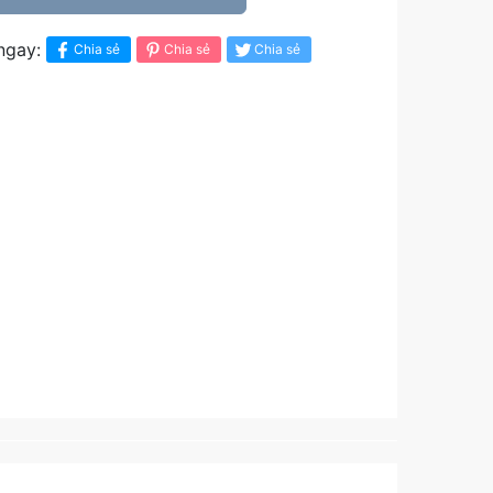
ngay:
Chia sẻ
Chia sẻ
Chia sẻ