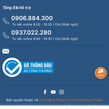
Tổng đài hỗ trợ
0906.884.300
Tư vấn online 8:00 - 16:30 ( Chủ Nhật nghỉ)
0937.022.280
Tư vấn online 8:00 - 16:30 ( Chủ Nhật nghỉ)
Bản quyền thuộc về
Cửa Hàng Dụng Cụ Cơ Khí Kamy’s Tools