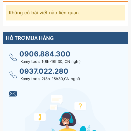
Không có bài viết nào liên quan.
HỖ TRỢ MUA HÀNG
0906.884.300
Kamy tools 1(8h-16h30, CN nghỉ)
0937.022.280
Kamy tools 2(8h-16h30,CN nghỉ)