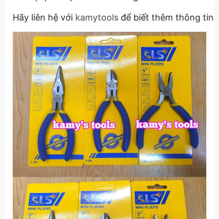
Hãy liên hệ với
kamytools
để biết thêm thông tin 