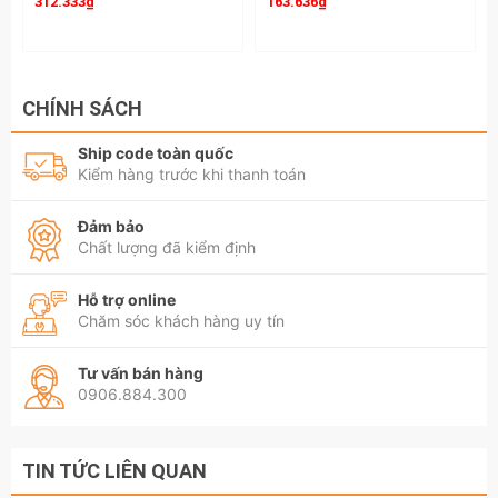
312.333₫
163.636₫
CHÍNH SÁCH
Ship code toàn quốc
Kiểm hàng trước khi thanh toán
Đảm bảo
Chất lượng đã kiểm định
Hỗ trợ online
Chăm sóc khách hàng uy tín
Tư vấn bán hàng
0906.884.300
TIN TỨC LIÊN QUAN