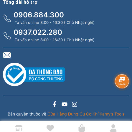
Tổng đài hỗ trợ
0906.884.300
Tư vấn online 8:00 - 16:30 ( Chủ Nhật nghỉ)
0937.022.280
Tư vấn online 8:00 - 16:30 ( Chủ Nhật nghỉ)
Bản quyền thuộc về
Cửa Hàng Dụng Cụ Cơ Khí Kamy’s Tools