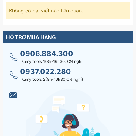
Không có bài viết nào liên quan.
HỖ TRỢ MUA HÀNG
0906.884.300
Kamy tools 1(8h-16h30, CN nghỉ)
0937.022.280
Kamy tools 2(8h-16h30,CN nghỉ)