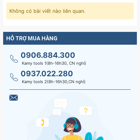
Không có bài viết nào liên quan.
HỖ TRỢ MUA HÀNG
0906.884.300
Kamy tools 1(8h-16h30, CN nghỉ)
0937.022.280
Kamy tools 2(8h-16h30,CN nghỉ)