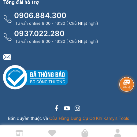
Tổng đài hỗ trợ
0906.884.300
Tư vấn online 8:00 - 16:30 ( Chủ Nhật nghỉ)
0937.022.280
Tư vấn online 8:00 - 16:30 ( Chủ Nhật nghỉ)
Bản quyền thuộc về
Cửa Hàng Dụng Cụ Cơ Khí Kamy’s Tools