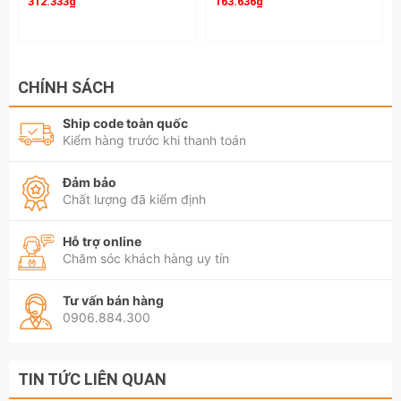
312.333₫
163.636₫
CHÍNH SÁCH
Ship code toàn quốc
Kiểm hàng trước khi thanh toán
Đảm bảo
Chất lượng đã kiểm định
Hỗ trợ online
Chăm sóc khách hàng uy tín
Tư vấn bán hàng
0906.884.300
TIN TỨC LIÊN QUAN