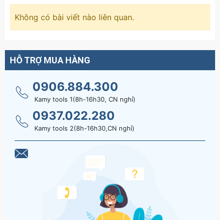
Không có bài viết nào liên quan.
HỖ TRỢ MUA HÀNG
0906.884.300
Kamy tools 1(8h-16h30, CN nghỉ)
0937.022.280
Kamy tools 2(8h-16h30,CN nghỉ)