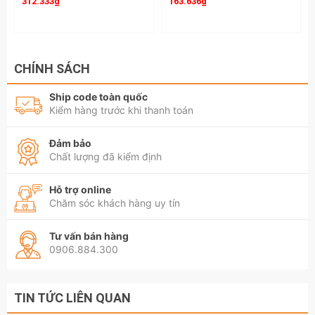
312.333₫
163.636₫
CHÍNH SÁCH
Ship code toàn quốc
Kiểm hàng trước khi thanh toán
Đảm bảo
Chất lượng đã kiểm định
Hỗ trợ online
Chăm sóc khách hàng uy tín
Tư vấn bán hàng
0906.884.300
TIN TỨC LIÊN QUAN