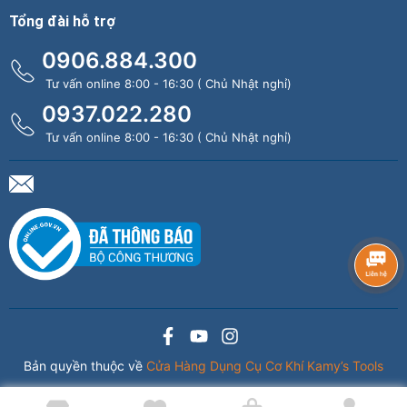
Tổng đài hỗ trợ
0906.884.300
Tư vấn online 8:00 - 16:30 ( Chủ Nhật nghỉ)
0937.022.280
Tư vấn online 8:00 - 16:30 ( Chủ Nhật nghỉ)
Bản quyền thuộc về
Cửa Hàng Dụng Cụ Cơ Khí Kamy’s Tools