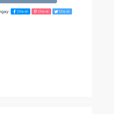
ngay:
Chia sẻ
Chia sẻ
Chia sẻ