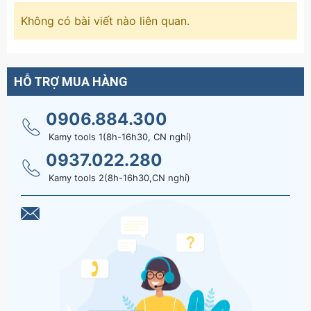
Không có bài viết nào liên quan.
HỖ TRỢ MUA HÀNG
0906.884.300
Kamy tools 1(8h-16h30, CN nghỉ)
0937.022.280
Kamy tools 2(8h-16h30,CN nghỉ)