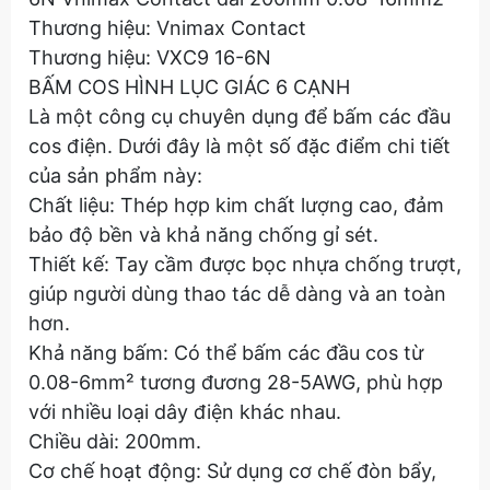
Thương hiệu: Vnimax Contact
Thương hiệu: VXC9 16-6N
BẤM COS HÌNH LỤC GIÁC 6 CẠNH
Là một công cụ chuyên dụng để bấm các đầu
cos điện. Dưới đây là một số đặc điểm chi tiết
của sản phẩm này:
Chất liệu: Thép hợp kim chất lượng cao, đảm
bảo độ bền và khả năng chống gỉ sét.
Thiết kế: Tay cầm được bọc nhựa chống trượt,
giúp người dùng thao tác dễ dàng và an toàn
hơn.
Khả năng bấm: Có thể bấm các đầu cos từ
0.08-6mm² tương đương 28-5AWG, phù hợp
với nhiều loại dây điện khác nhau.
Chiều dài: 200mm.
Cơ chế hoạt động: Sử dụng cơ chế đòn bẩy,