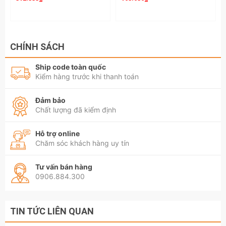
CHÍNH SÁCH
Ship code toàn quốc
Kiểm hàng trước khi thanh toán
Đảm bảo
Chất lượng đã kiểm định
Hỗ trợ online
Chăm sóc khách hàng uy tín
Tư vấn bán hàng
0906.884.300
TIN TỨC LIÊN QUAN