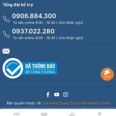
Tổng đài hỗ trợ
0906.884.300
Tư vấn online 8:00 - 16:30 ( Chủ Nhật nghỉ)
0937.022.280
Tư vấn online 8:00 - 16:30 ( Chủ Nhật nghỉ)
Bản quyền thuộc về
Cửa Hàng Dụng Cụ Cơ Khí Kamy’s Tools