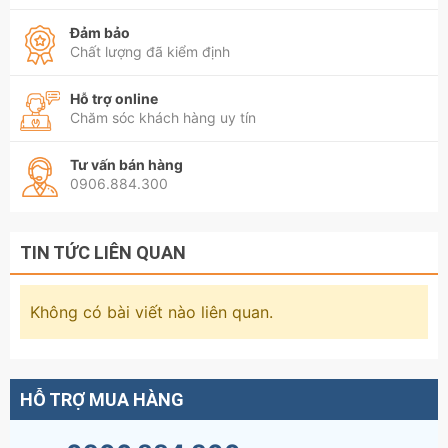
Đảm bảo
Chất lượng đã kiểm định
Hỗ trợ online
Chăm sóc khách hàng uy tín
Tư vấn bán hàng
0906.884.300
TIN TỨC LIÊN QUAN
Không có bài viết nào liên quan.
HỖ TRỢ MUA HÀNG