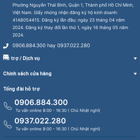
Phường Nguyễn Thái Bình, Quận 1, Thành phố Hồ Chí Minh,
Việt Nam. Giấy nhứng nhận đăng ký hộ kinh doanh:
41A8054415. Đăng ký lần đầu: ngày 23 tháng 04 năm
2024. Đăng ký thay đổi lần thứ 1, ngày 16 tháng 05 năm
2024.
0906.884.300 hay 0937.022.280
Hỗ trợ / Dịch vụ
Chính sách cửa hàng
Tổng đài hỗ trợ
0906.884.300
Tư vấn online 8:00 - 16:30 ( Chủ Nhật nghỉ)
0937.022.280
Tư vấn online 8:00 - 16:30 ( Chủ Nhật nghỉ)