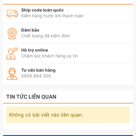
Ship code toàn quốc
Kiểm hàng trước khi thanh toán
Đảm bảo
Chất lượng đã kiểm định
Hỗ trợ online
Chăm sóc khách hàng uy tín
Tư vấn bán hàng
0906.884.300
TIN TỨC LIÊN QUAN
Không có bài viết nào liên quan.