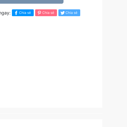
ngay:
Chia sẻ
Chia sẻ
Chia sẻ