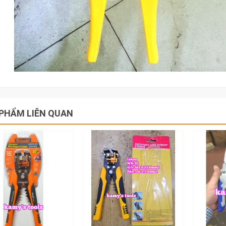
PHẨM LIÊN QUAN